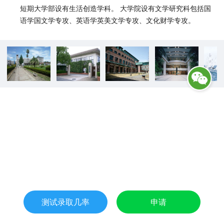
短期大学部设有生活创造学科。 大学院设有文学研究科包括国
语学国文学专攻、英语学英美文学专攻、文化财学专攻。
测试录取几率
申请