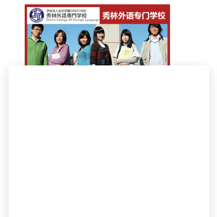
全国统一咨询热线：400 - 004 - 8861