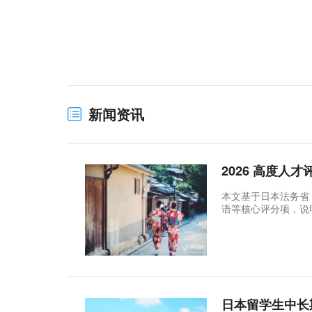
新闻资讯
2026 高度人
本文基于日本法务省
语等核心评分项，说