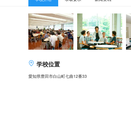
学校位置
愛知県豊田市白山町七曲12番33