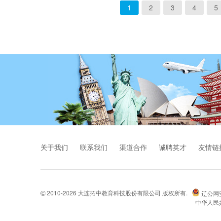
1
2
3
4
5
关于我们
联系我们
渠道合作
诚聘英才
友情链
2010-2026 大连拓中教育科技股份有限公司 版权所有.
辽公网安备
©
中华人民共