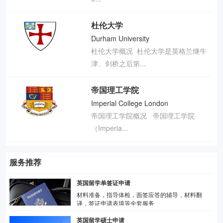
杜伦大学
Durham University
杜伦大学概况  杜伦大学是英格兰继牛
津、剑桥之后第...
帝国理工学院
Imperial College London
帝国理工学院概况   帝国理工学院
（Imperia...
服务推荐
英国留学单签证申请
材料准备，指导体检，面签应答的辅导，材料翻
译，签证申请表填等全套服务
英国留学硕士申请