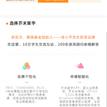
选择芥末留学