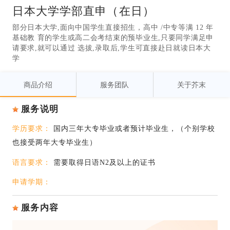
日本大学学部直申（在日）
部分日本大学,面向中国学生直接招生，高中 /中专等满 12 年
基础教 育的学生或高二会考结束的预毕业生,只要同学满足申
请要求,就可以通过 选拔,录取后,学生可直接赴日就读日本大
学
商品介绍
服务团队
关于芥末
服务说明
学历要求：
国内三年大专毕业或者预计毕业生，（个别学校
也接受两年大专毕业生）
语言要求：
需要取得日语N2及以上的证书
申请学期：
服务内容