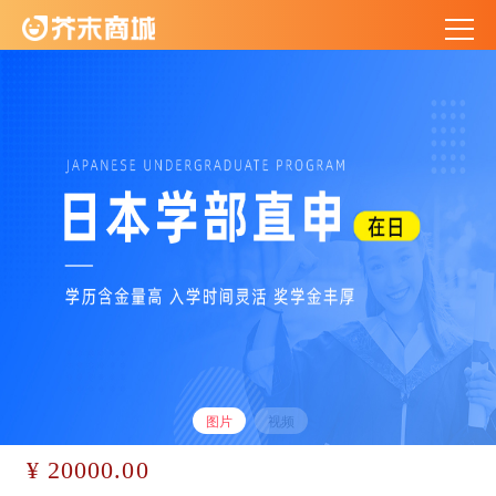
图片
视频
¥ 20000.00