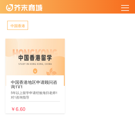
中国香港
中国香港地区申请顾问咨
询1V1
5年以上留学申请经验海归老师1
对1咨询指导
￥6.60