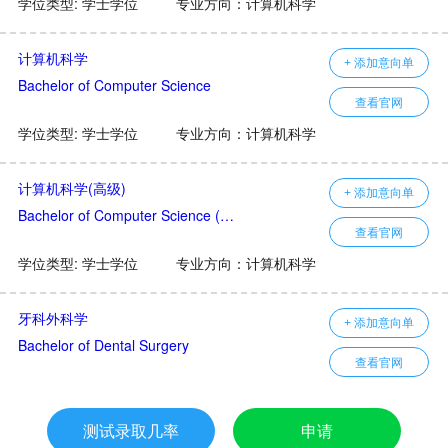
学位类型: 学士学位
专业方向：计算机科学
计算机科学
+ 添加意向单
Bachelor of Computer Science
查看官网
学位类型: 学士学位
专业方向：计算机科学
计算机科学(高级)
+ 添加意向单
Bachelor of Computer Science (Advanced)
查看官网
学位类型: 学士学位
专业方向：计算机科学
牙科外科学
+ 添加意向单
Bachelor of Dental Surgery
查看官网
学位类型: 学士学位
专业方向：医药学
测试录取几率
申请