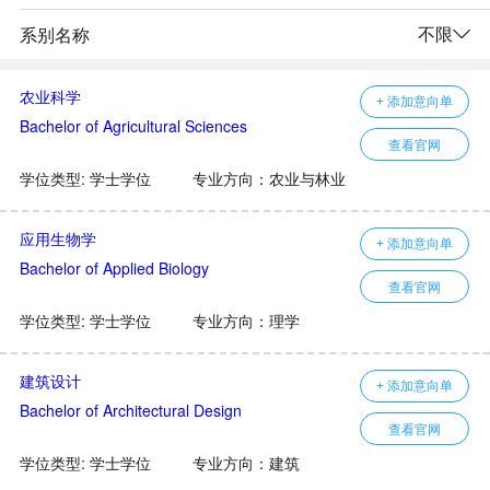
不限
系别名称

农业科学
+ 添加意向单
Bachelor of Agricultural Sciences
查看官网
学位类型: 学士学位
专业方向：农业与林业
应用生物学
+ 添加意向单
Bachelor of Applied Biology
查看官网
学位类型: 学士学位
专业方向：理学
建筑设计
+ 添加意向单
Bachelor of Architectural Design
查看官网
学位类型: 学士学位
专业方向：建筑