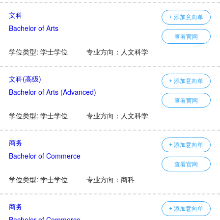
文科
+ 添加意向单
Bachelor of Arts
查看官网
学位类型: 学士学位
专业方向：人文科学
文科(高级)
+ 添加意向单
Bachelor of Arts (Advanced)
查看官网
学位类型: 学士学位
专业方向：人文科学
商务
+ 添加意向单
Bachelor of Commerce
查看官网
学位类型: 学士学位
专业方向：商科
商务
+ 添加意向单
Bachelor of Commerce