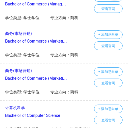
Bachelor of Commerce (Management)
查看官网
学位类型: 学士学位
专业方向：商科
商务(市场营销)
+ 添加意向单
Bachelor of Commerce (Marketing)
查看官网
学位类型: 学士学位
专业方向：商科
商务(市场营销)
+ 添加意向单
Bachelor of Commerce (Marketing)
查看官网
学位类型: 学士学位
专业方向：商科
计算机科学
+ 添加意向单
Bachelor of Computer Science
查看官网