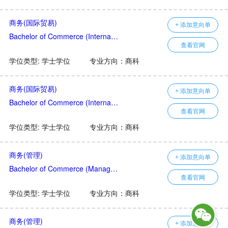
商务(国际贸易)
+ 添加意向单
Bachelor of Commerce (International Business)
查看官网
学位类型: 学士学位
专业方向：商科
商务(国际贸易)
+ 添加意向单
Bachelor of Commerce (International Business)
查看官网
学位类型: 学士学位
专业方向：商科
商务(管理)
+ 添加意向单
Bachelor of Commerce (Management)
查看官网
学位类型: 学士学位
专业方向：商科
商务(管理)
+ 添加意向单