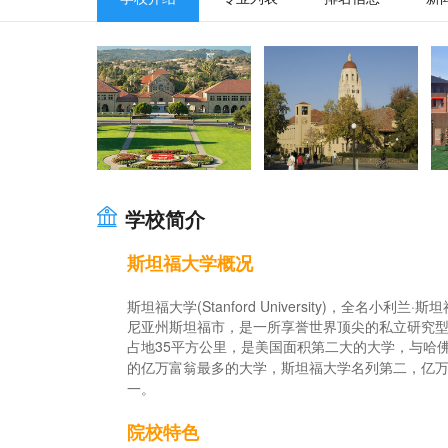
学校简介
斯坦福大学概况
斯坦福大学(Stanford University)，全
尼亚州斯坦福市，是一所享誉世界顶尖的私立研究
占地35平方公里，是美国面积第二大的大学，与哈
的亿万富翁最多的大学，斯坦福大学名列第二，亿万
一。
院校特色