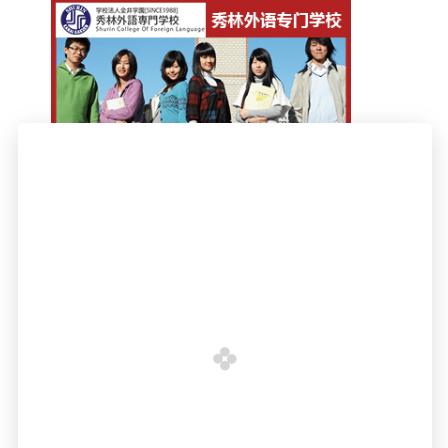
全国统一咨询热线：400 - 004 - 8861