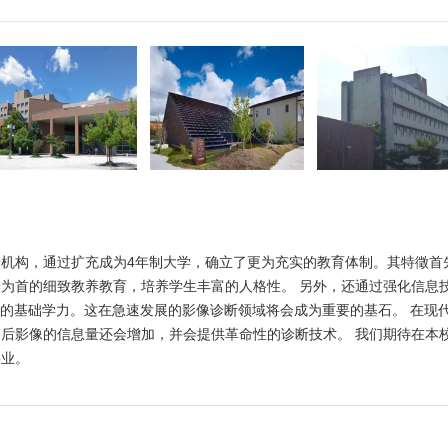
机构，通过扩充成为4年制大学，确立了更为充实的教育体制。其特徵首
为首的细致教养教育，培养学生丰富的人格性。 另外，还通过强化信息
固的基础学力。这在急速发展的影像诊断领域将会成为重要的基石。 在现
今后影像的信息量还会增加，并会提供革命性的诊断技术。 我们期待在本
事业。