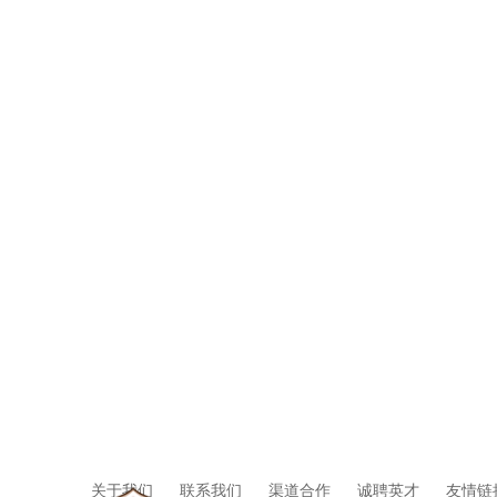
关于我们
联系我们
渠道合作
诚聘英才
友情链