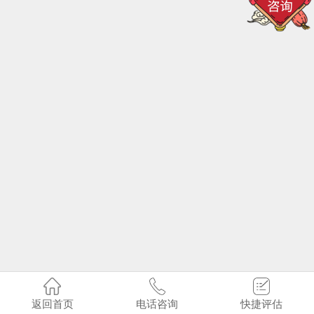
返回首页
电话咨询
快捷评估