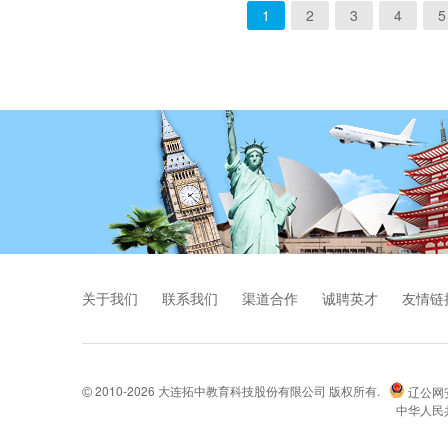
1
2
3
4
5
关于我们
联系我们
渠道合作
诚聘英才
友情链
2010-2026 大连拓中教育科技股份有限公司 版权所有.
辽公网安备
©
中华人民共