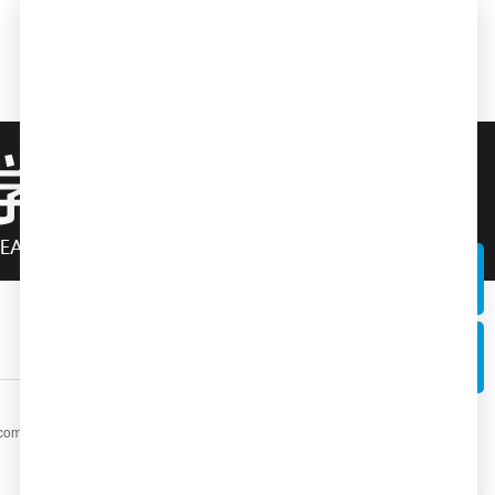
电话
全国统一咨询热线：400 - 004 - 8861
微信
com