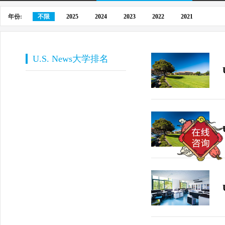
年份:
不限
2025
2024
2023
2022
2021
U.S. News大学排名