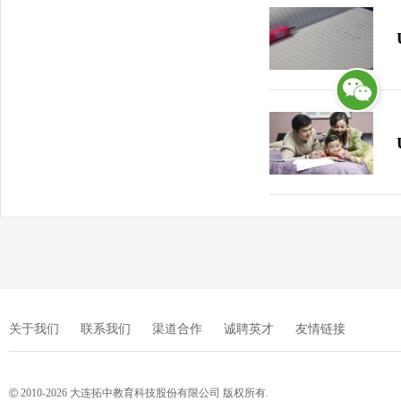
关于我们
联系我们
渠道合作
诚聘英才
友情链接
©
2010-2026 大连拓中教育科技股份有限公司 版权所有.