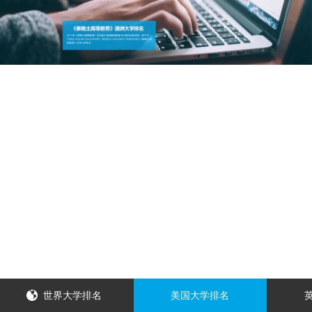
世界大学排名
美国大学排名