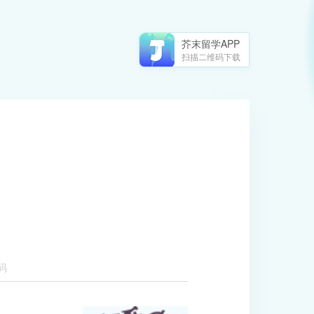
芥末留学APP
扫描二维码下载