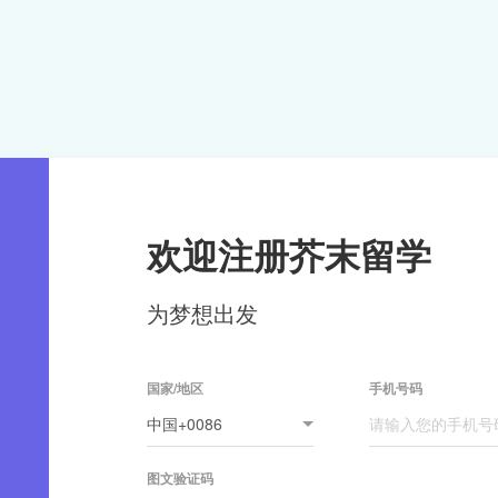
欢迎注册芥末留学
为梦想出发
国家/地区
手机号码
图文验证码