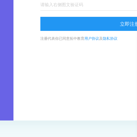
立即注
注册代表你已同意拓中教育
用户协议
及
隐私协议