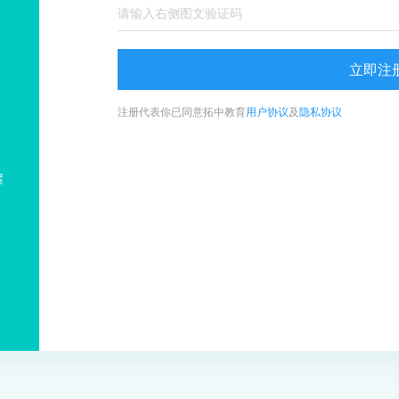
立即注
注册代表你已同意拓中教育
用户协议
及
隐私协议