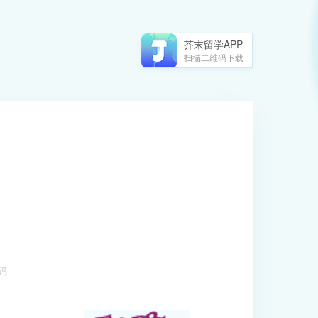
芥末留学APP
扫描二维码下载