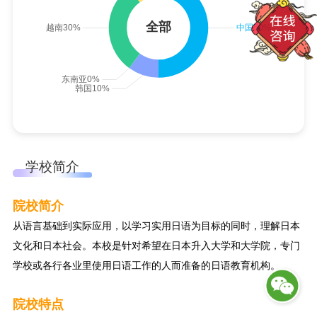
学校简介
院校简介
从语言基础到实际应用，以学习实用日语为目标的同时，理解日本
文化和日本社会。本校是针对希望在日本升入大学和大学院，专门
学校或各行各业里使用日语工作的人而准备的日语教育机构。
院校特点