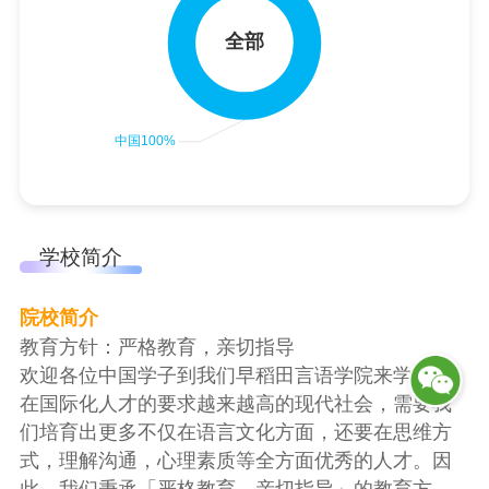
学校简介
院校简介
教育方针：严格教育，亲切指导
欢迎各位中国学子到我们早稻田言语学院来学习。
在国际化人才的要求越来越高的现代社会，需要我
们培育出更多不仅在语言文化方面，还要在思维方
式，理解沟通，心理素质等全方面优秀的人才。因
此，我们秉承「严格教育，亲切指导」的教育方