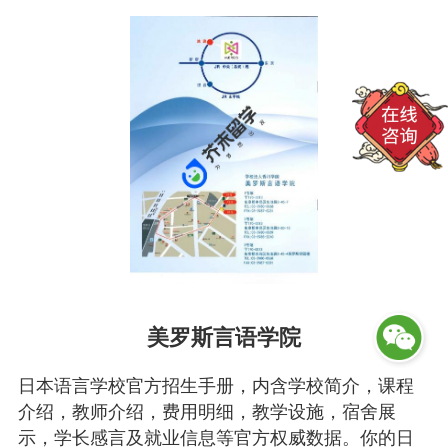
美罗斯言语学院
日本语言学校官方招生手册，内含学校简介，课程
介绍，教师介绍，费用明细，教学设施，宿舍展
示，学长感言及就业信息等官方权威数据。你的日