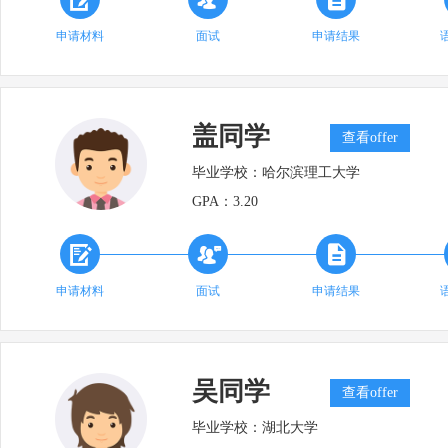
申请材料
面试
申请结果
盖同学
查看offer
毕业学校：
哈尔滨理工大学
GPA：
3.20



申请材料
面试
申请结果
吴同学
查看offer
毕业学校：
湖北大学