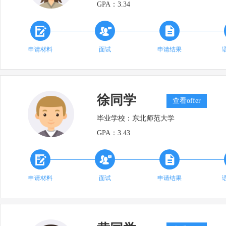
GPA：
3.34



申请材料
面试
申请结果
徐同学
查看offer
毕业学校：
东北师范大学
GPA：
3.43



申请材料
面试
申请结果