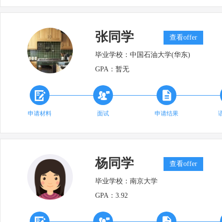
张同学
查看offer
毕业学校：
中国石油大学(华东)
GPA：
暂无



申请材料
面试
申请结果
杨同学
查看offer
毕业学校：
南京大学
GPA：
3.92


