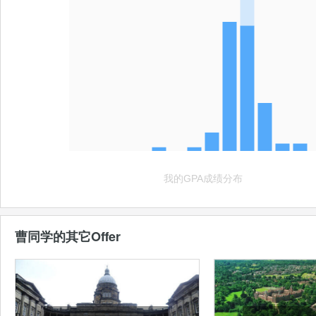
曹同学的其它Offer