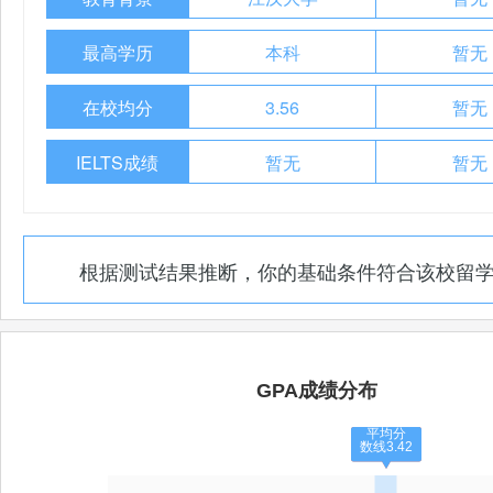
最高学历
本科
暂无
在校均分
3.56
暂无
IELTS成绩
暂无
暂无
根据测试结果推断，你的基础条件符合该校留