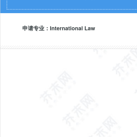
申请专业：International Law