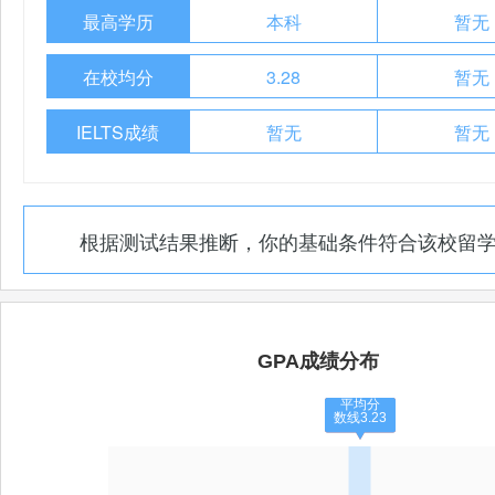
最高学历
本科
暂无
在校均分
3.28
暂无
IELTS成绩
暂无
暂无
根据测试结果推断，你的基础条件符合该校留