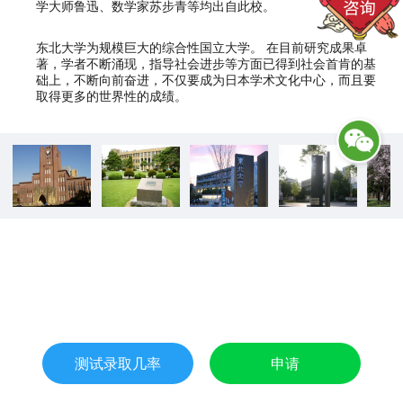
学大师鲁迅、数学家苏步青等均出自此校。
东北大学为规模巨大的综合性国立大学。 在目前研究成果卓
著，学者不断涌现，指导社会进步等方面已得到社会首肯的基
础上，不断向前奋进，不仅要成为日本学术文化中心，而且要
取得更多的世界性的成绩。
测试录取几率
申请