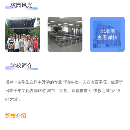
校园风光
共5张图
查看详情
学校简介
指导中国学生在日本升学的专业日语学校—关西语言学院，坐落于
日本千年文化古都旅游,城市—京都。京都被誉为“佛教之城”及“学
问之城”。
院校介绍